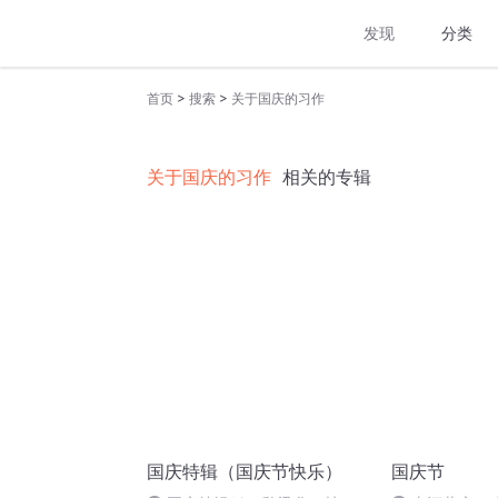
发现
分类
>
>
首页
搜索
关于国庆的习作
关于国庆的习作
相关的专辑
国庆特辑（国庆节快乐）
国庆节