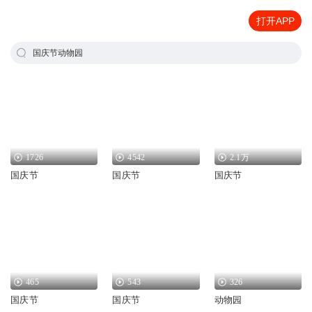
打开APP
国庆节动物园
1726
4542
2.1万
国庆节
国庆节
国庆节
465
543
326
国庆节
国庆节
动物园