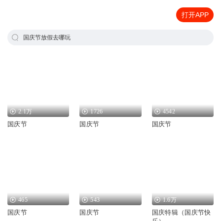
打开APP
国庆节放假去哪玩
2.1万
1726
4542
国庆节
国庆节
国庆节
465
543
1.6万
国庆节
国庆节
国庆特辑（国庆节快