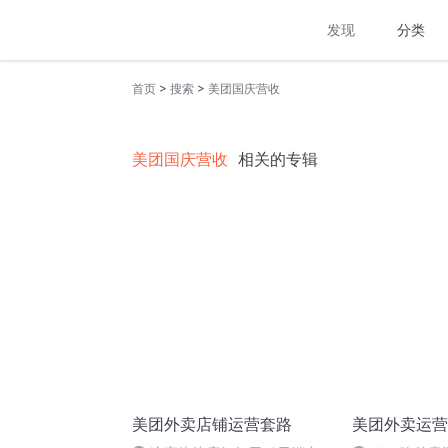
发现
分类
>
>
首页
搜索
美团国庆营收
美团国庆营收
相关的专辑
美团外卖店铺运营套路
美团外卖运营