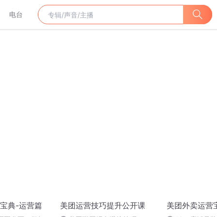
电台
宝典-运营篇
美团运营技巧提升公开课
美团外卖运营