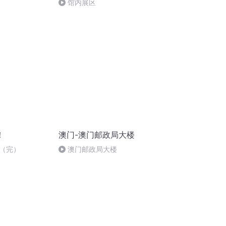
馆内展区
！
澳门-澳门邮政局大楼
（完）
澳门邮政局大楼