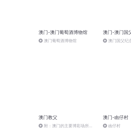
澳门-澳门葡萄酒博物馆
澳门-澳门国
澳门葡萄酒博物馆
澳门国父纪
澳门教父
澳门-凼仔村
附：澳门的主要博彩场所
凼仔村