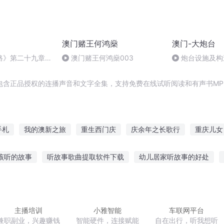
澳门赌王何鸿燊
澳门-大炮台
路》第二十九章：
澳门赌王何鸿燊003
炮台设施及构
建军
包含正品授权的连播声音和文字全集，支持免费在线试听阅读和有声书MP
手札
我的澳新之旅
重生西门庆
庆余年之长歌行
重庆儿女
普天同庆
嘉庆皇帝
新澳洲传奇
大庆第一恶
重生之西门
该听的故事
听故事歌曲提取软件下载
幼儿居家听故事的好处
能重生西门庆
故事在线听
故事 独居女孩在线听
泉州刺桐听阿妈讲故事
听妈
故事文案怎么写
听搞笑校园故事的感受
主播培训
小雅智能
车联网平台
兼职副业，兴趣赚钱
智能硬件，连接赋能
自在出行，听我想听