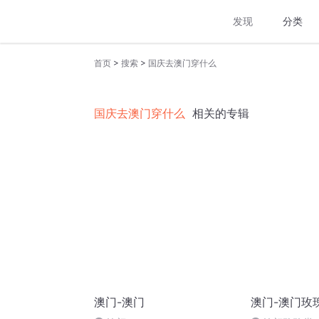
发现
分类
>
>
首页
搜索
国庆去澳门穿什么
国庆去澳门穿什么
相关的专辑
澳门-澳门
澳门-澳门玫