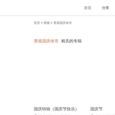
发现
分类
>
>
首页
搜索
香港国庆休市
香港国庆休市
相关的专辑
国庆特辑（国庆节快乐）
国庆节