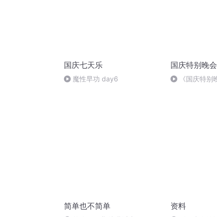
国庆七天乐
国庆特别晚会
魔性早功 day6
《国庆特别
简单也不简单
资料