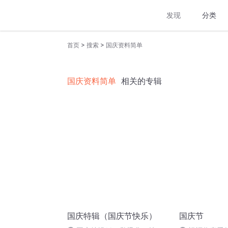
发现
分类
>
>
首页
搜索
国庆资料简单
国庆资料简单
相关的专辑
国庆特辑（国庆节快乐）
国庆节