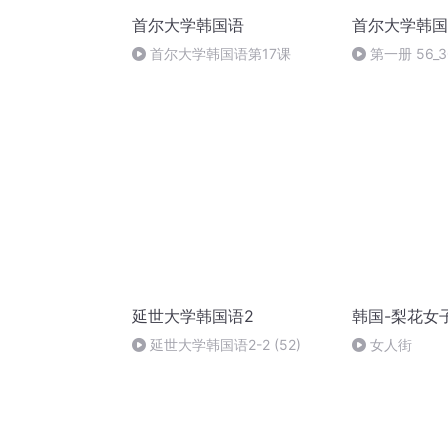
首尔大学韩国语
首尔大学韩国
首尔大学韩国语第17课
第一册 56_3
延世大学韩国语2
韩国-梨花女
延世大学韩国语2-2 (52)
女人街