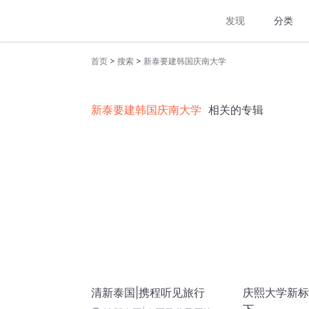
发现
分类
>
>
首页
搜索
新泰要建韩国庆南大学
新泰要建韩国庆南大学
相关的专辑
清新泰国|携程听见旅行
庆熙大学新标