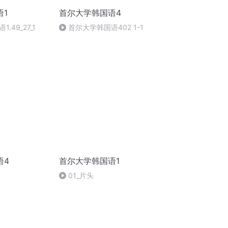
语1
首尔大学韩国语4
.49_27_1
首尔大学韩国语402 1-1
语4
首尔大学韩国语1
01_片头