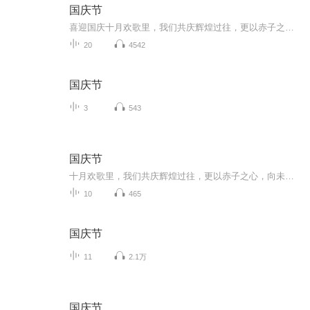
国庆节
喜迎国庆十月欢歌里，我们共庆辉煌过往，更以赤子之心，向未来书写滚烫的誓言——这盛世，值得我们以热爱相拥。
20
4542
国庆节
3
543
国庆节
十月欢歌里，我们共庆辉煌过往，更以赤子之心，向未来书写滚烫的誓言——这盛世，值得我们以热爱相拥。
10
465
国庆节
11
2.1万
国庆节