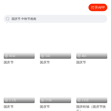
打开APP
国庆节 中秋节画画
4542
543
465
国庆节
国庆节
国庆节
2.1万
1726
1.6万
国庆节
国庆节
国庆特辑（国庆节快