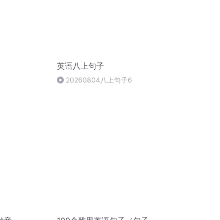
英语八上句子
20260804八上句子6