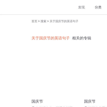
发现
分类
>
>
首页
搜索
关于国庆节的英语句子
关于国庆节的英语句子
相关的专辑
国庆节
国庆节