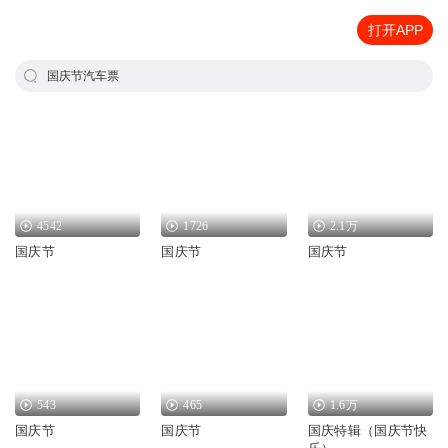
打开APP
国庆节汽车票
4542
1726
2.1万
国庆节
国庆节
国庆节
543
465
1.6万
国庆节
国庆节
国庆特辑（国庆节快