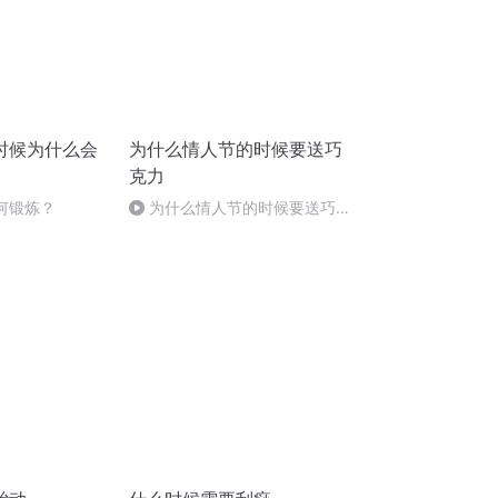
时候为什么会
为什么情人节的时候要送巧
克力
如何锻炼？
为什么情人节的时候要送巧克
力