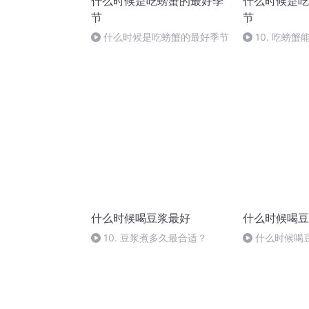
什么时候是吃螃蟹的最好季
什么时候是吃
节
节
什么时候是吃螃蟹的最好季节
10. 吃螃
什么时候喝豆浆最好
什么时候喝豆
10. 豆浆煮多久最合适？
什么时候喝