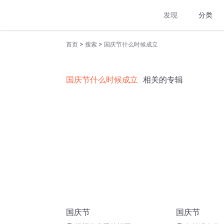
发现
分类
>
>
首页
搜索
国庆节什么时候成立
国庆节什么时候成立
相关的专辑
国庆节
国庆节