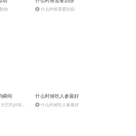
胎动
什么时候需要刮痧
胎动
什么时候需要刮痧
的瞬间
什么时候吃人参最好
 大巴扎好似温
什么时候吃人参最好