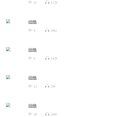
22
3.1万
动物
6
1861
动物
9
3.6万
动物
12
339
动物
28
1400