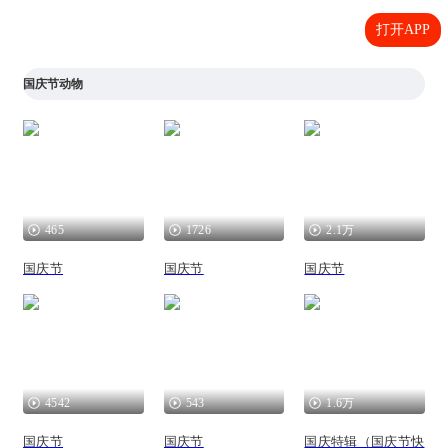
打开APP
国庆节动物
465
1726
2.1万
国庆节
国庆节
国庆节
4542
543
1.6万
国庆节
国庆节
国庆特辑（国庆节快