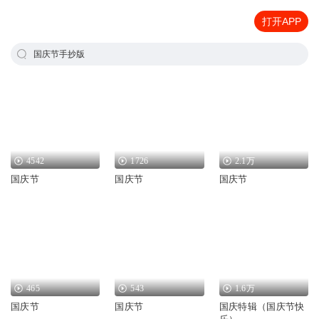
打开APP
国庆节手抄版
4542
1726
2.1万
国庆节
国庆节
国庆节
465
543
1.6万
国庆节
国庆节
国庆特辑（国庆节快