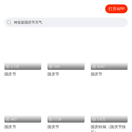
打开APP
神龙架国庆节天气
2.1万
543
4542
国庆节
国庆节
国庆节
465
1726
1.6万
国庆节
国庆节
国庆特辑（国庆节快