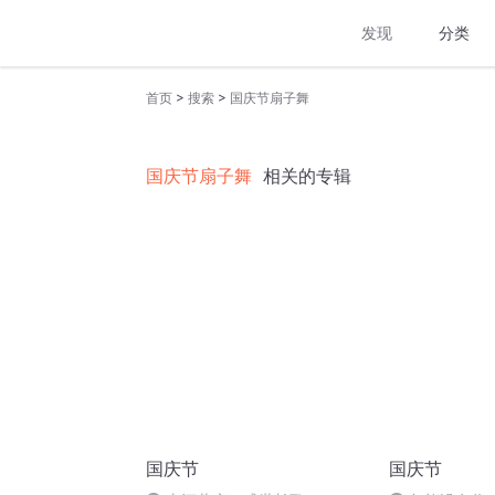
发现
分类
>
>
首页
搜索
国庆节扇子舞
国庆节扇子舞
相关的专辑
国庆节
国庆节