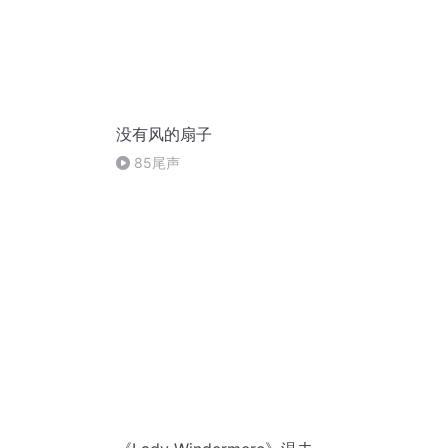
没有风的扇子
85尾声