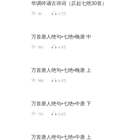
华调吟诵古诗词（仄起七绝30首）
30
1.7万
万首唐人绝句•七绝•晚唐 中
997
4.4万
万首唐人绝句•七绝•晚唐 上
996
6.4万
万首唐人绝句•七绝•中唐 下
751
3.6万
万首唐人绝句•七绝•中唐 上