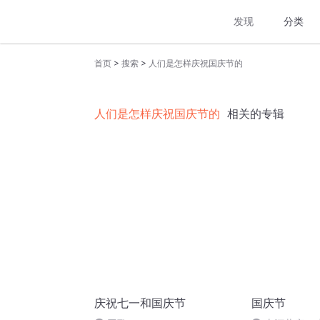
发现
分类
>
>
首页
搜索
人们是怎样庆祝国庆节的
人们是怎样庆祝国庆节的
相关的专辑
庆祝七一和国庆节
国庆节