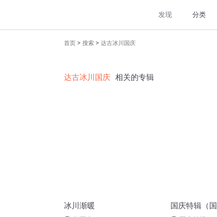
发现
分类
>
>
首页
搜索
达古冰川国庆
达古冰川国庆
相关的专辑
冰川渐暖
国庆特辑（国