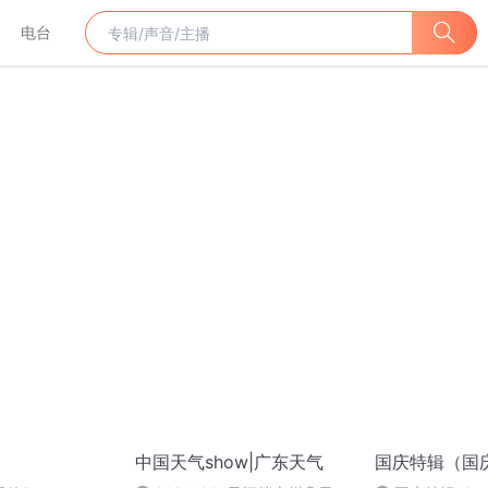
电台
中国天气show|广东天气
国庆特辑（国