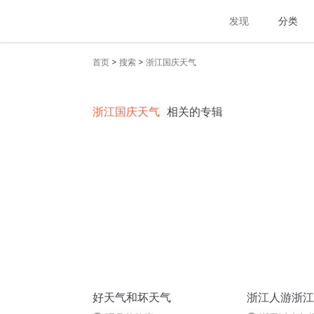
发现
分类
>
>
首页
搜索
浙江国庆天气
浙江国庆天气
相关的专辑
好天气和坏天气
浙江人游浙江