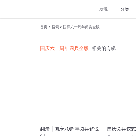
发现
分类
>
>
首页
搜索
国庆六十周年阅兵全版
国庆六十周年阅兵全版
相关的专辑
翻录 | 国庆70周年阅兵解说
国庆阅兵仪式