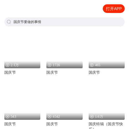
打开APP
国庆节要做的事情
2.1万
1726
465
国庆节
国庆节
国庆节
543
4542
1.6万
国庆节
国庆节
国庆特辑（国庆节快