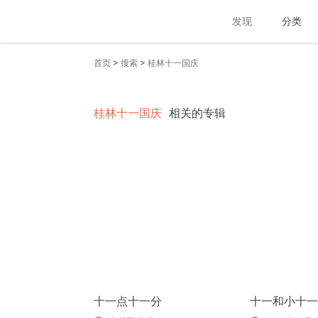
发现
分类
>
>
首页
搜索
桂林十一国庆
桂林十一国庆
相关的专辑
十一点十一分
十一和小十一