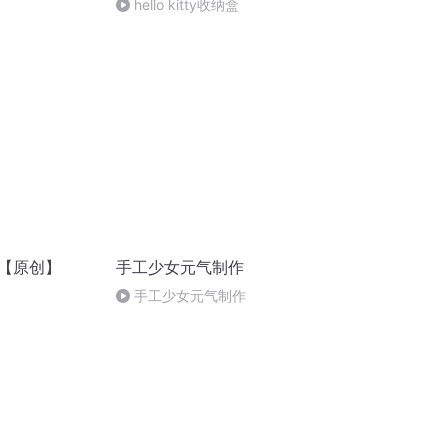
hello kitty收纳盒
作【原创】
手工少女元气制作
手工少女元气制作