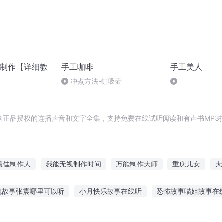
制作【详细教
手工咖啡
手工美人
冲煮方法-虹吸壶
含正品授权的连播声音和文字全集，支持免费在线试听阅读和有声书MP3
最佳制作人
我能无视制作时间
万能制作大师
重庆儿女
大
能制作人
我的主神工作
传奇制作人
制作人生
明星制作
鬼故事张震哪里可以听
小月快乐故事在线听
恐怖故事喵姐故事在
诚的龟故事
听故事学汉字简笔画
睡前听鬼故事超吓人
电脑听