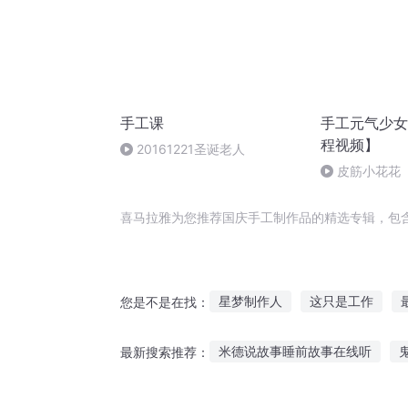
手工课
手工元气少女
程视频】
20161221圣诞老人
皮筋小花花
喜马拉雅为您推荐国庆手工制作品的精选专辑，包
星梦制作人
这只是工作
您是不是在找：
上帝的作品
一人有庆
全
米德说故事睡前故事在线听
最新搜索推荐：
异界工作者
回家听奶奶的故事视频
听阿