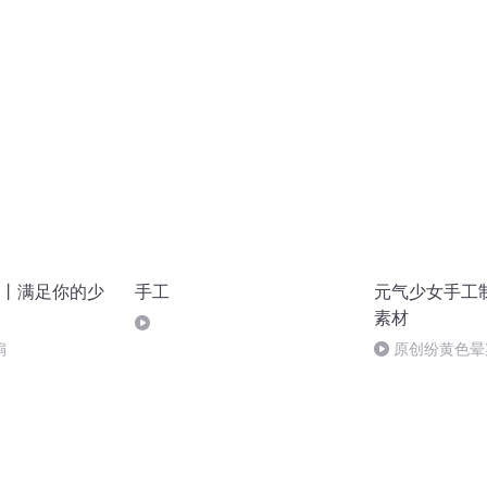
丨满足你的少
手工
元气少女手工
素材
扇
原创纷黄色晕