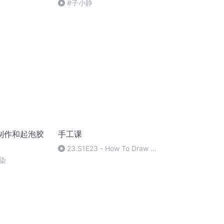
#子小静
制作和起泡胶
手工课
23.S1E23 - How To Draw A
Hot Air
染
Balloon(Av972511703,P23)