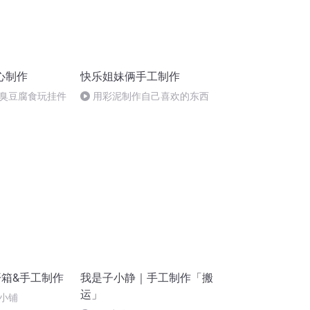
心制作
快乐姐妹俩手工制作
臭豆腐食玩挂件
用彩泥制作自己喜欢的东西
开箱&手工制作
我是子小静｜手工制作「搬
运」
小铺