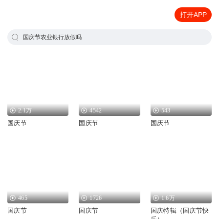
打开APP
国庆节农业银行放假吗
2.1万
4542
543
国庆节
国庆节
国庆节
465
1726
1.6万
国庆节
国庆节
国庆特辑（国庆节快