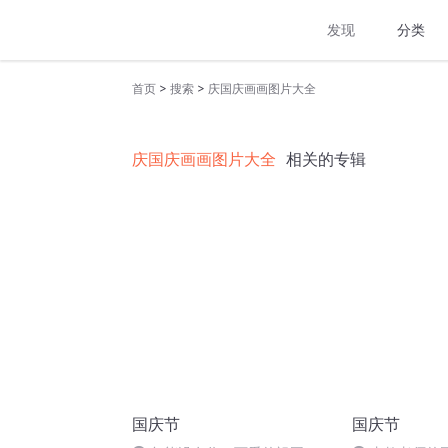
发现
分类
>
>
首页
搜索
庆国庆画画图片大全
庆国庆画画图片大全
相关的专辑
国庆节
国庆节