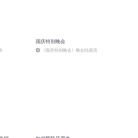
国庆特别晚会
6
《国庆特别晚会》晚会结尾语