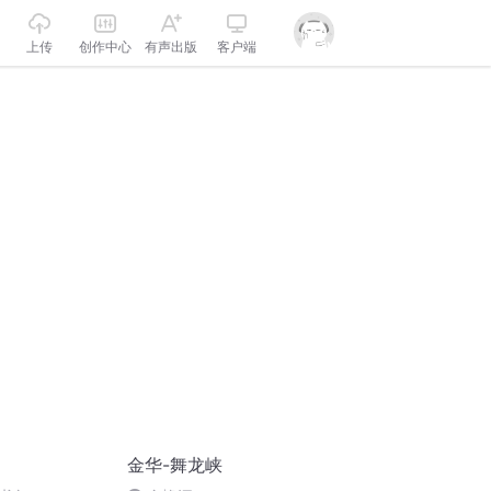
上传
创作中心
有声出版
客户端
金华-舞龙峡