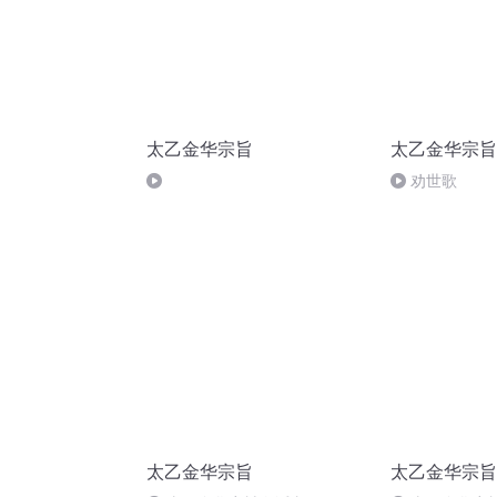
太乙金华宗旨
太乙金华宗旨
劝世歌
太乙金华宗旨
太乙金华宗旨