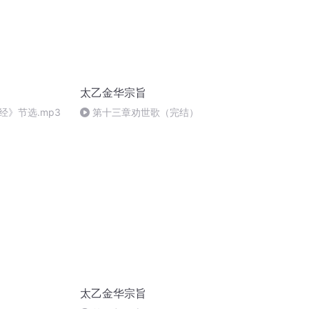
太乙金华宗旨
经》节选.mp3
第十三章劝世歌（完结）
太乙金华宗旨