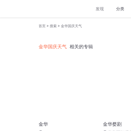
发现
分类
>
>
首页
搜索
金华国庆天气
金华国庆天气
相关的专辑
金华
金华婺剧