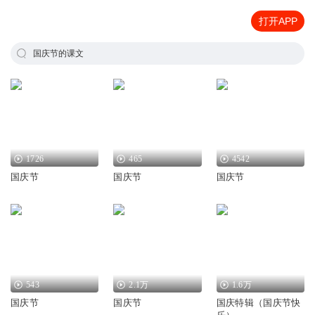
打开APP
国庆节的课文
1726
465
4542
国庆节
国庆节
国庆节
543
2.1万
1.6万
国庆节
国庆节
国庆特辑（国庆节快