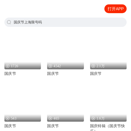
打开APP
国庆节上海限号吗
1726
4542
2.1万
国庆节
国庆节
国庆节
543
465
1.6万
国庆节
国庆节
国庆特辑（国庆节快