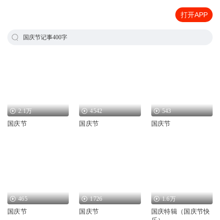
打开APP
国庆节记事400字
2.1万
4542
543
国庆节
国庆节
国庆节
465
1726
1.6万
国庆节
国庆节
国庆特辑（国庆节快