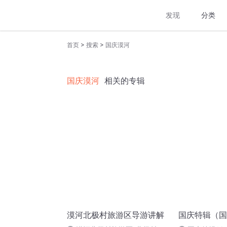
发现
分类
>
>
首页
搜索
国庆漠河
国庆漠河
相关的专辑
漠河北极村旅游区导游讲解
国庆特辑（国