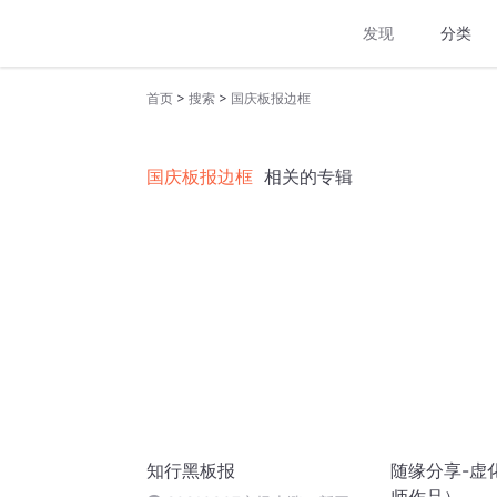
发现
分类
>
>
首页
搜索
国庆板报边框
国庆板报边框
相关的专辑
知行黑板报
随缘分享-虚