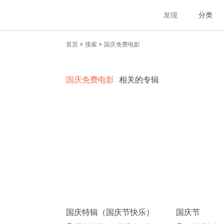
发现
分类
>
>
首页
搜索
国庆免费电影
国庆免费电影
相关的专辑
国庆特辑（国庆节快乐）
国庆节