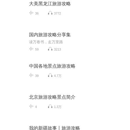
大美黑龙江旅游攻略
36
3772
国内旅游攻略分享集
读万卷书，走万里路
59
3213
中国各地景点旅游攻略
39
4.7万
北京旅游攻略景点简介
4
1.3万
我的新疆故事丨旅游攻略