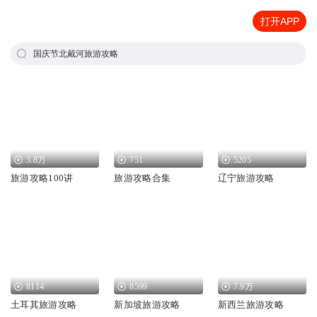
打开APP
国庆节北戴河旅游攻略
3.8万
751
5205
旅游攻略100讲
旅游攻略合集
辽宁旅游攻略
8114
8599
7.9万
土耳其旅游攻略
新加坡旅游攻略
新西兰旅游攻略