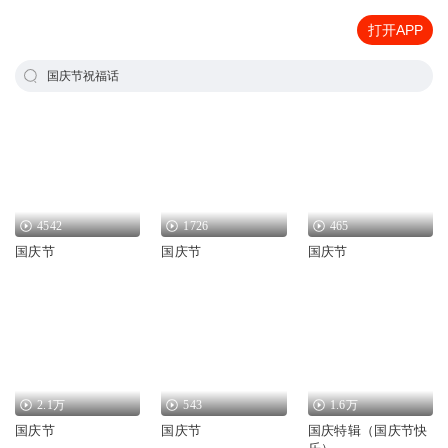
打开APP
国庆节祝福话
4542
1726
465
国庆节
国庆节
国庆节
2.1万
543
1.6万
国庆节
国庆节
国庆特辑（国庆节快