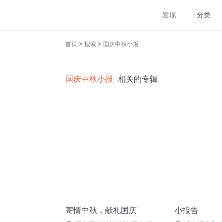
发现
分类
>
>
首页
搜索
国庆中秋小报
国庆中秋小报
相关的专辑
寄情中秋，献礼国庆
小报告