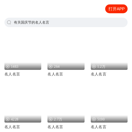
打开APP
有关国庆节的名人名言
1483
264
1.2万
名人名言
名人名言
名人名言
4228
2.7万
5190
名人名言
名人名言
名人名言