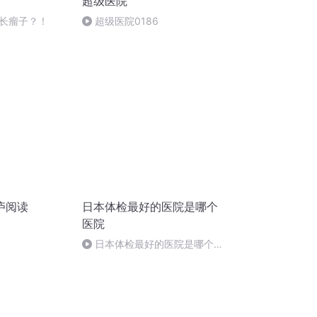
超级医院
长瘤子？！
超级医院0186
庐阅读
日本体检最好的医院是哪个
医院
日本体检最好的医院是哪个医
院