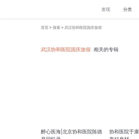
发现
分类
>
>
首页
搜索
武汉协和医院国庆放假
武汉协和医院国庆放假
相关的专辑
醉心医海|北京协和医院陈德
协和医院于康