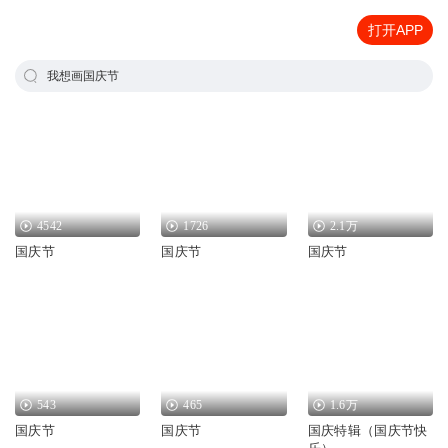
打开APP
我想画国庆节
4542
1726
2.1万
国庆节
国庆节
国庆节
543
465
1.6万
国庆节
国庆节
国庆特辑（国庆节快