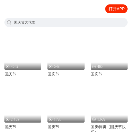
打开APP
国庆节大花篮
4542
543
465
国庆节
国庆节
国庆节
2.1万
1726
1.6万
国庆节
国庆节
国庆特辑（国庆节快