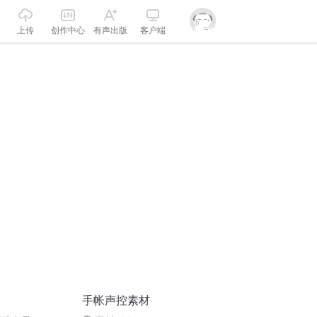
上传
创作中心
有声出版
客户端
手帐声控素材