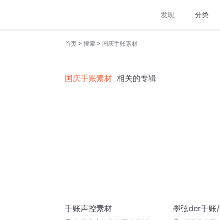
发现
分类
>
>
首页
搜索
国庆手账素材
国庆手账素材
相关的专辑
手账声控素材
墨弦der手账