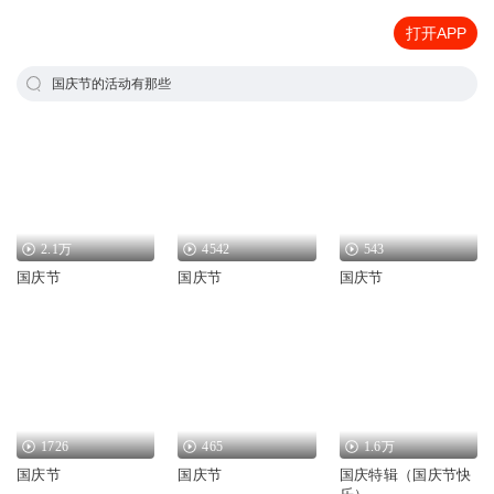
打开APP
国庆节的活动有那些
2.1万
4542
543
国庆节
国庆节
国庆节
1726
465
1.6万
国庆节
国庆节
国庆特辑（国庆节快