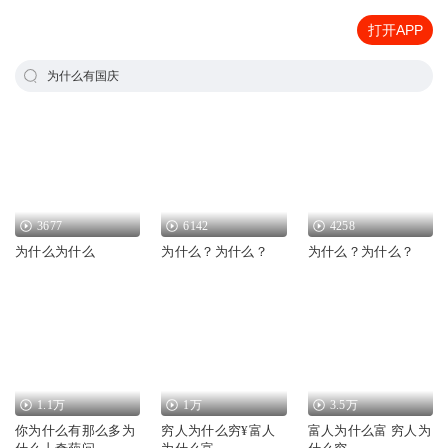
打开APP
为什么有国庆
3677
6142
4258
为什么为什么
为什么？为什么？
为什么？为什么？
1.1万
1万
3.5万
你为什么有那么多为
穷人为什么穷¥富人
富人为什么富 穷人为