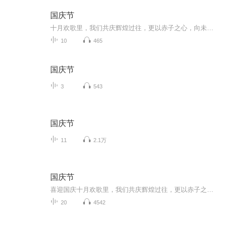
国庆节
十月欢歌里，我们共庆辉煌过往，更以赤子之心，向未来书写滚烫的誓言——这盛世，值得我们以热爱相拥。
10
465
国庆节
3
543
国庆节
11
2.1万
国庆节
喜迎国庆十月欢歌里，我们共庆辉煌过往，更以赤子之心，向未来书写滚烫的誓言——这盛世，值得我们以热爱相拥。
20
4542