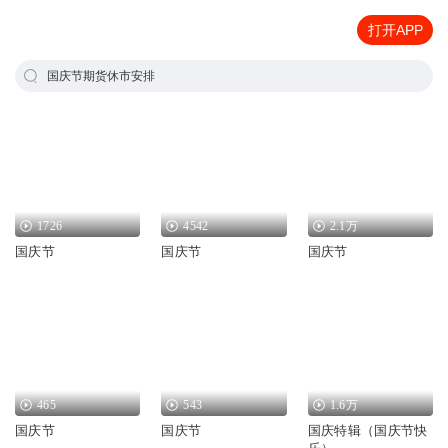
打开APP
国庆节期货休市安排
1726
4542
2.1万
国庆节
国庆节
国庆节
465
543
1.6万
国庆节
国庆节
国庆特辑（国庆节快