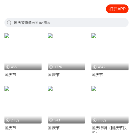
打开APP
国庆节快递公司放假吗
465
1726
4542
国庆节
国庆节
国庆节
2.1万
543
1.6万
国庆节
国庆节
国庆特辑（国庆节快