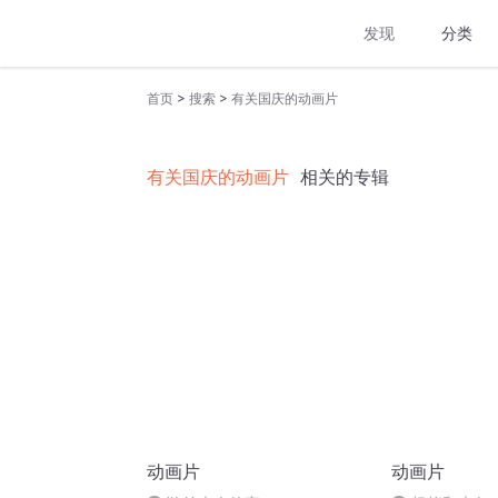
发现
分类
>
>
首页
搜索
有关国庆的动画片
有关国庆的动画片
相关的专辑
动画片
动画片