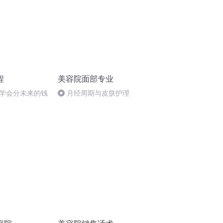
程
美容院面部专业
学会分未来的钱
月经周期与皮肤护理