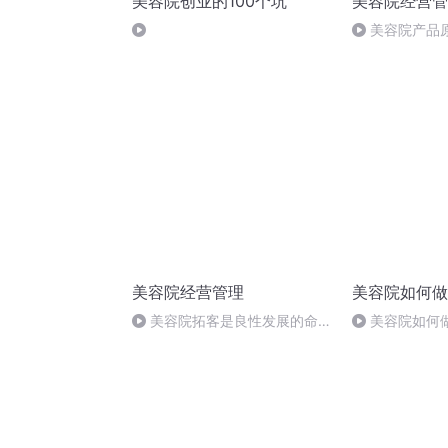
美容院创业的100个坑
美容院经营管
美容院产品
美容院经营管理
美容院如何做
美容院拓客是良性发展的命
美容院如何做
脉！