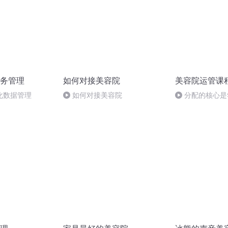
务管理
如何对接美容院
美容院运管课
化数据管理
如何对接美容院
分配的核心是