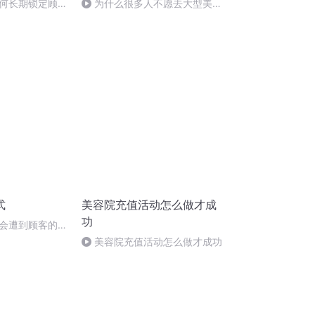
何长期锁定顾客
为什么很多人不愿去大型美容
院
式
美容院充值活动怎么做才成
功
会遭到顾客的拒
美容院充值活动怎么做才成功