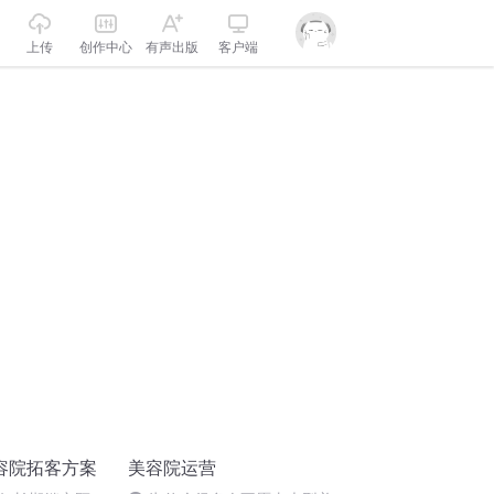
上传
创作中心
有声出版
客户端
容院拓客方案
美容院运营