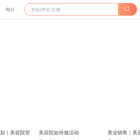
电台
划｜美容院管
美容院如何做活动
美业销售｜美