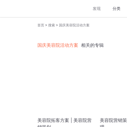
发现
分类
>
>
首页
搜索
国庆美容院活动方案
国庆美容院活动方案
相关的专辑
美容院拓客方案 | 美容院营
美容院营销策